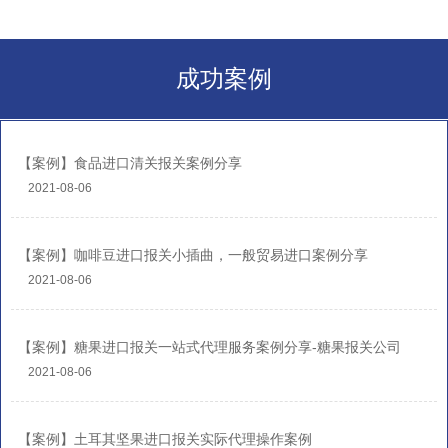
成功案例
【案例】食品进口清关报关案例分享
2021-08-06
【案例】咖啡豆进口报关小插曲，一般贸易进口案例分享
2021-08-06
【案例】糖果进口报关一站式代理服务案例分享-糖果报关公司
2021-08-06
【案例】土耳其坚果进口报关实际代理操作案例