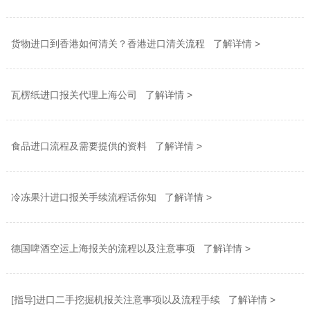
货物进口到香港如何清关？香港进口清关流程 了解详情 >
瓦楞纸进口报关代理上海公司 了解详情 >
食品进口流程及需要提供的资料 了解详情 >
冷冻果汁进口报关手续流程话你知 了解详情 >
德国啤酒空运上海报关的流程以及注意事项 了解详情 >
[指导]进口二手挖掘机报关注意事项以及流程手续 了解详情 >