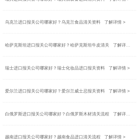
乌克兰进口报关公司哪家好？乌克兰食品清关资料 了解详情 >
哈萨克斯坦进口报关公司哪家好？哈萨克斯坦牛皮清关 了解详情 >
瑞士进口报关公司哪家好？瑞士化妆品进口报关资料 了解详情 >
爱尔兰进口报关公司哪家好？爱尔兰威士忌报关资料 了解详情 >
白俄罗斯进口报关公司哪家好？白俄罗斯木材清关流程 了解详情 >
越南进口报关公司哪家好？越南食品进口清关流程 了解详情 >