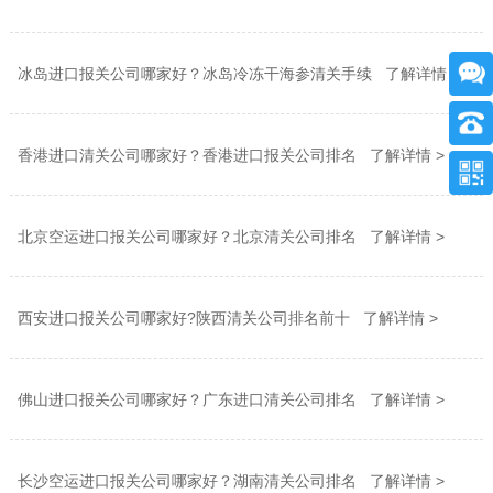
冰岛进口报关公司哪家好？冰岛冷冻干海参清关手续 了解详情 >
香港进口清关公司哪家好？香港进口报关公司排名 了解详情 >
北京空运进口报关公司哪家好？北京清关公司排名 了解详情 >
西安进口报关公司哪家好?陕西清关公司排名前十 了解详情 >
佛山进口报关公司哪家好？广东进口清关公司排名 了解详情 >
长沙空运进口报关公司哪家好？湖南清关公司排名 了解详情 >