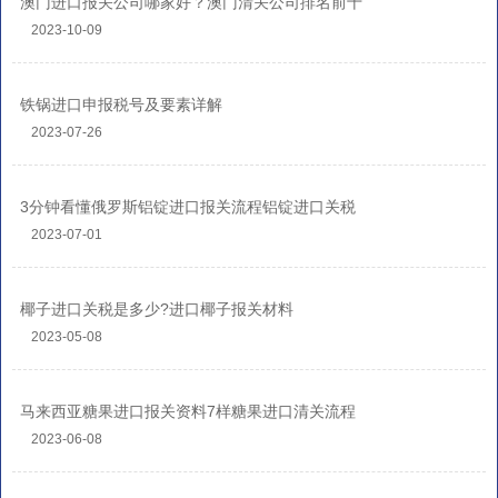
澳门进口报关公司哪家好？澳门清关公司排名前十
2023-10-09
铁锅进口申报税号及要素详解
2023-07-26
3分钟看懂俄罗斯铝锭进口报关流程铝锭进口关税
2023-07-01
椰子进口关税是多少?进口椰子报关材料
2023-05-08
马来西亚糖果进口报关资料7样糖果进口清关流程
2023-06-08