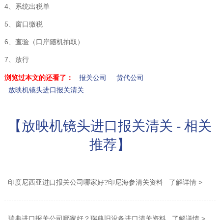
4、系统出税单
5、窗口缴税
6、查验（口岸随机抽取）
7、放行
浏览过本文的还看了：
报关公司
货代公司
放映机镜头进口报关清关
【放映机镜头进口报关清关 - 相关
推荐】
印度尼西亚进口报关公司哪家好?印尼海参清关资料 了解详情 >
瑞典进口报关公司哪家好？瑞典旧设备进口清关资料 了解详情 >