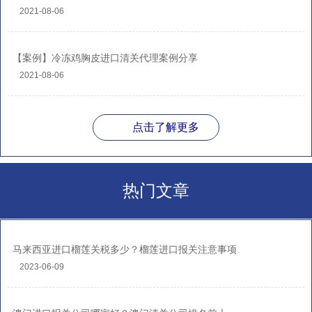
2021-08-06
【案例】冷冻鸡胸皮进口清关代理案例分享
2021-08-06
点击了解更多
热门文章
马来西亚进口榴莲关税多少？榴莲进口报关注意事项
2023-06-09