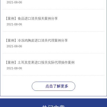
2021-08-06
【案例】食品进口清关报关案例分享
2021-08-06
【案例】冷冻鸡胸皮进口清关代理案例分享
2021-08-06
【案例】土耳其坚果进口报关实际代理操作案例
2021-08-06
点击了解更多