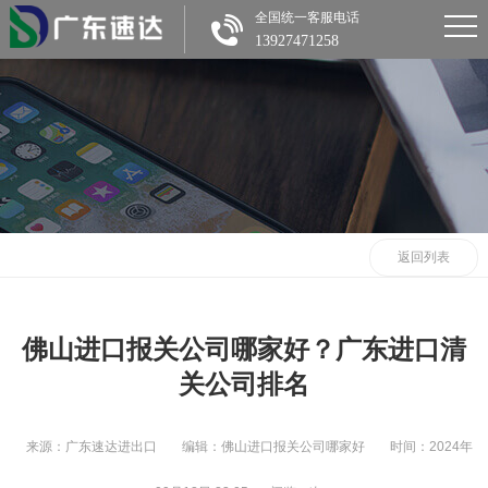
全国统一客服电话
13927471258
返回列表
佛山进口报关公司哪家好？广东进口清
关公司排名
来源：广东速达进出口
编辑：佛山进口报关公司哪家好
时间：2024年