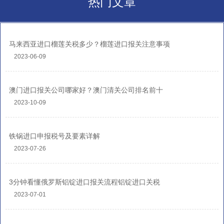
热门文章
马来西亚进口榴莲关税多少？榴莲进口报关注意事项
2023-06-09
澳门进口报关公司哪家好？澳门清关公司排名前十
2023-10-09
铁锅进口申报税号及要素详解
2023-07-26
3分钟看懂俄罗斯铝锭进口报关流程铝锭进口关税
2023-07-01