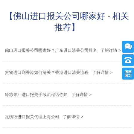
【佛山进口报关公司哪家好 - 相关
推荐】
佛山进口报关公司哪家好？广东进口清关公司排名 了解详情 >
货物进口到香港如何清关？香港进口清关流程 了解详情 >
冷冻果汁进口报关手续流程话你知 了解详情 >
瓦楞纸进口报关代理上海公司 了解详情 >