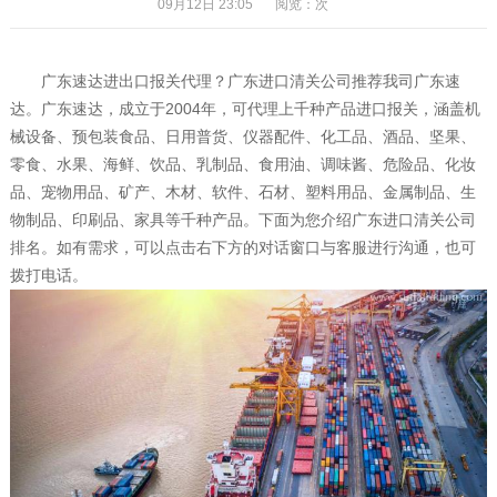
09月12日 23:05
阅览：
次
广东速达进出口报关代理？广东进口清关公司推荐我司广东速
达。广东速达，成立于2004年，可代理上千种产品进口报关，涵盖机
械设备、预包装食品、日用普货、仪器配件、化工品、酒品、坚果、
零食、水果、海鲜、饮品、乳制品、食用油、调味酱、危险品、化妆
品、宠物用品、矿产、木材、软件、石材、塑料用品、金属制品、生
物制品、印刷品、家具等千种产品。下面为您介绍广东进口清关公司
排名。如有需求，可以点击右下方的对话窗口与客服进行沟通，也可
拨打电话。