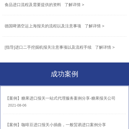
食品进口流程及需要提供的资料 了解详情 >
德国啤酒空运上海报关的流程以及注意事项 了解详情 >
[指导]进口二手挖掘机报关注意事项以及流程手续 了解详情 >
成功案例
【案例】糖果进口报关一站式代理服务案例分享-糖果报关公司
2021-08-06
【案例】咖啡豆进口报关小插曲，一般贸易进口案例分享