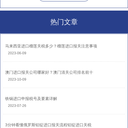
热门文章
马来西亚进口榴莲关税多少？榴莲进口报关注意事项
2023-06-09
澳门进口报关公司哪家好？澳门清关公司排名前十
2023-10-09
铁锅进口申报税号及要素详解
2023-07-26
3分钟看懂俄罗斯铝锭进口报关流程铝锭进口关税