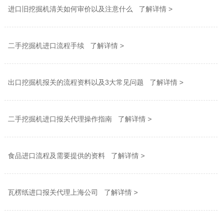
进口旧挖掘机清关如何审价以及注意什么 了解详情 >
二手挖掘机进口流程手续 了解详情 >
出口挖掘机报关的流程资料以及3大常见问题 了解详情 >
二手挖掘机进口报关代理操作指南 了解详情 >
食品进口流程及需要提供的资料 了解详情 >
瓦楞纸进口报关代理上海公司 了解详情 >