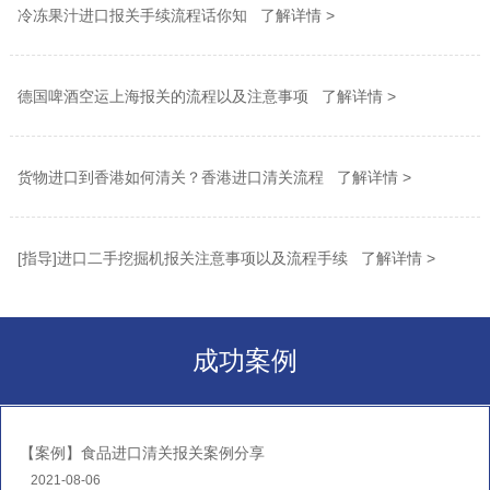
冷冻果汁进口报关手续流程话你知 了解详情 >
德国啤酒空运上海报关的流程以及注意事项 了解详情 >
货物进口到香港如何清关？香港进口清关流程 了解详情 >
[指导]进口二手挖掘机报关注意事项以及流程手续 了解详情 >
成功案例
【案例】食品进口清关报关案例分享
2021-08-06