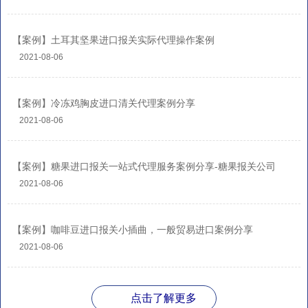
【案例】土耳其坚果进口报关实际代理操作案例
2021-08-06
【案例】冷冻鸡胸皮进口清关代理案例分享
2021-08-06
【案例】糖果进口报关一站式代理服务案例分享-糖果报关公司
2021-08-06
【案例】咖啡豆进口报关小插曲，一般贸易进口案例分享
2021-08-06
点击了解更多