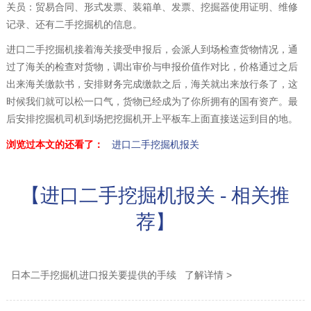
关员：贸易合同、形式发票、装箱单、发票、挖掘器使用证明、维修
记录、还有二手挖掘机的信息。
进口二手挖掘机接着海关接受申报后，会派人到场检查货物情况，通
过了海关的检查对货物，调出审价与申报价值作对比，价格通过之后
出来海关缴款书，安排财务完成缴款之后，海关就出来放行条了，这
时候我们就可以松一口气，货物已经成为了你所拥有的国有资产。最
后安排挖掘机司机到场把挖掘机开上平板车上面直接送运到目的地。
浏览过本文的还看了：
进口二手挖掘机报关
【进口二手挖掘机报关 - 相关推
荐】
日本二手挖掘机进口报关要提供的手续 了解详情 >