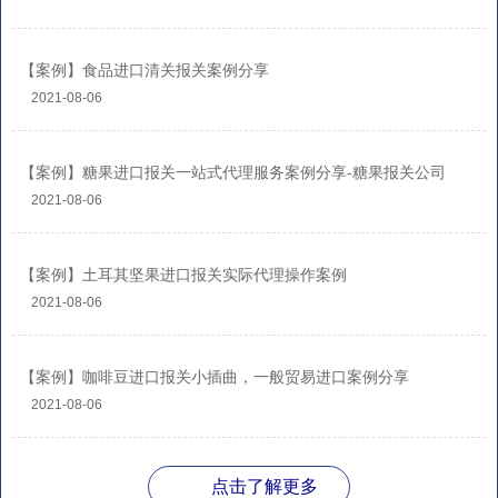
【案例】食品进口清关报关案例分享
2021-08-06
【案例】糖果进口报关一站式代理服务案例分享-糖果报关公司
2021-08-06
【案例】土耳其坚果进口报关实际代理操作案例
2021-08-06
【案例】咖啡豆进口报关小插曲，一般贸易进口案例分享
2021-08-06
点击了解更多