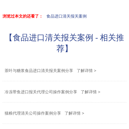
浏览过本文的还看了：
食品进口清关报关案例
【食品进口清关报关案例 - 相关推
荐】
茶叶与糖浆食品进口清关报关案例分享 了解详情 >
冷冻带鱼进口报关代理公司操作案例分享 了解详情 >
猫粮代理清关公司操作案例分享 了解详情 >