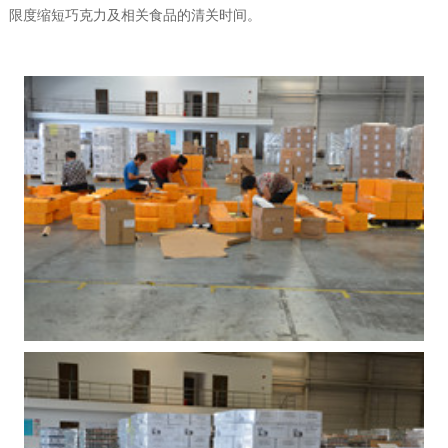
限度缩短巧克力及相关食品的清关时间。