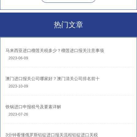
热门文章
马来西亚进口榴莲关税多少？榴莲进口报关注意事项
2023-06-09
澳门进口报关公司哪家好？澳门清关公司排名前十
2023-10-09
铁锅进口申报税号及要素详解
2023-07-26
3分钟看懂俄罗斯铝锭进口报关流程铝锭进口关税