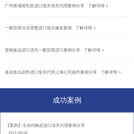
广州黄埔港乳粉进口报关清关代理案例分享 了解详情 >
一般贸易冷冻雪蟹进口报关服务案例 了解详情 >
宠物食品进口清关一般贸易进口案例分享 了解详情 >
速达食品原料进口报关代理上海公司操作案例分享 了解详情 >
成功案例
【案例】冷冻鸡胸皮进口清关代理案例分享
2021-08-06