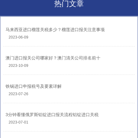
热门文章
马来西亚进口榴莲关税多少？榴莲进口报关注意事项
2023-06-09
澳门进口报关公司哪家好？澳门清关公司排名前十
2023-10-09
铁锅进口申报税号及要素详解
2023-07-26
3分钟看懂俄罗斯铝锭进口报关流程铝锭进口关税
2023-07-01