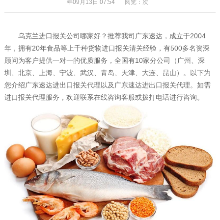
年09月13日 07:54
阅览：
次
乌克兰进口报关公司哪家好？推荐我司广东速达，成立于2004
年，拥有20年食品等上千种货物进口报关清关经验，有500多名资深
顾问为客户提供一对一的优质服务，全国有10家分公司（广州、深
圳、北京、上海、宁波、武汉、青岛、天津、大连、昆山）。以下为
您介绍广东速达进出口报关代理以及广东速达进出口报关代理。如需
进口报关代理服务，欢迎联系在线咨询客服或拨打电话进行咨询。