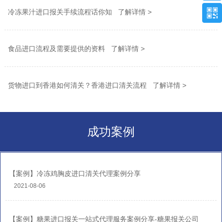
冷冻果汁进口报关手续流程话你知 了解详情 >
食品进口流程及需要提供的资料 了解详情 >
货物进口到香港如何清关？香港进口清关流程 了解详情 >
成功案例
【案例】冷冻鸡胸皮进口清关代理案例分享
2021-08-06
【案例】糖果进口报关一站式代理服务案例分享-糖果报关公司