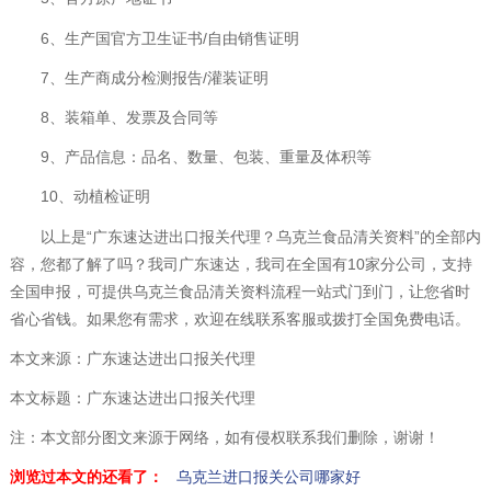
6、生产国官方卫生证书/自由销售证明
7、生产商成分检测报告/灌装证明
8、装箱单、发票及合同等
9、产品信息：品名、数量、包装、重量及体积等
10、动植检证明
以上是“广东速达进出口报关代理？乌克兰食品清关资料”的全部内
容，您都了解了吗？我司广东速达，我司在全国有10家分公司，支持
全国申报，可提供乌克兰食品清关资料流程一站式门到门，让您省时
省心省钱。如果您有需求，欢迎在线联系客服或拨打全国免费电话。
本文来源：广东速达进出口报关代理
本文标题：广东速达进出口报关代理
注：本文部分图文来源于网络，如有侵权联系我们删除，谢谢！
浏览过本文的还看了：
乌克兰进口报关公司哪家好