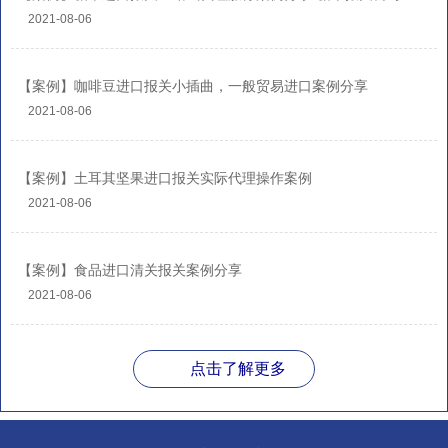
2021-08-06
【案例】咖啡豆进口报关小插曲，一般贸易进口案例分享
2021-08-06
【案例】土耳其坚果进口报关实际代理操作案例
2021-08-06
【案例】食品进口清关报关案例分享
2021-08-06
点击了解更多