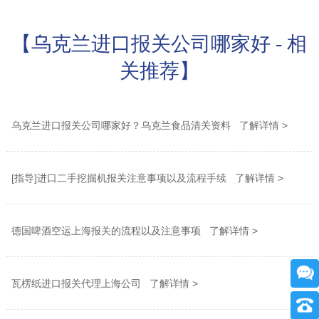
【乌克兰进口报关公司哪家好 - 相
关推荐】
乌克兰进口报关公司哪家好？乌克兰食品清关资料 了解详情 >
[指导]进口二手挖掘机报关注意事项以及流程手续 了解详情 >
德国啤酒空运上海报关的流程以及注意事项 了解详情 >
瓦楞纸进口报关代理上海公司 了解详情 >