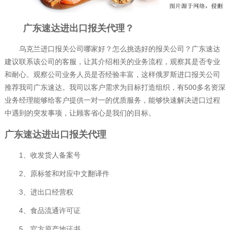
广东速达进出口报关代理？
乌克兰进口报关公司哪家好？怎么挑选好的报关公司？广东速达
建议联系该公司的客服，让其介绍相关的业务流程，观察其是否专业
和耐心。观察公司业务人员是否经验丰富，这样俄罗斯进口报关公司
推荐我司广东速达。我司以客户需求为目标打造组织，有500多名资深
业务经理能够给客户提供一对一的优质服务，能够快速解决进口过程
中遇到的突发事项，让顾客省心是我们的目标。
广东速达进出口报关代理
1、收发货人备案号
2、原标签和对应中文翻译件
3、进出口经营权
4、食品流通许可证
5、官方原产地证书