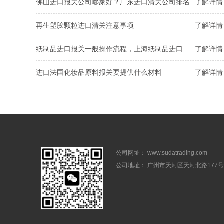
佛山进口报关公司哪家好？广东进口清关公司排名
了解详情 
再生塑胶颗粒进口清关注意事项
了解详情 
纸制品进口报关一般操作流程，上海纸制品进口报关公司解析
了解详情 
进口法国化妆品原料报关要提供什么材料
了解详情 
公司网址： www.sudatrading.com
公司地址： 广州市天河区天河北路177号1