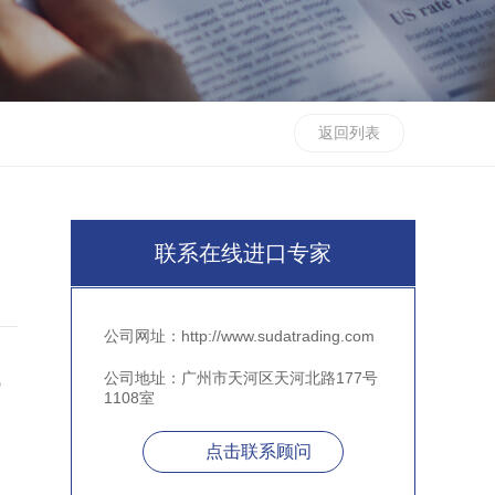
返回列表
联系在线进口专家
公司网址：http://www.sudatrading.com
公司地址：广州市天河区天河北路177号
气
1108室
点击联系顾问