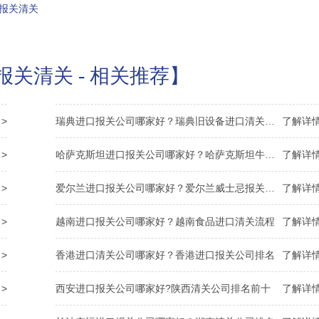
报关清关
关清关 - 相关推荐】
>
瑞典进口报关公司哪家好？瑞典旧设备进口清关资料
了解详情
>
哈萨克斯坦进口报关公司哪家好？哈萨克斯坦牛皮清关
了解详情
>
爱尔兰进口报关公司哪家好？爱尔兰威士忌报关资料
了解详情
>
越南进口报关公司哪家好？越南食品进口清关流程
了解详情
>
香港进口清关公司哪家好？香港进口报关公司排名
了解详情
>
西安进口报关公司哪家好?陕西清关公司排名前十
了解详情