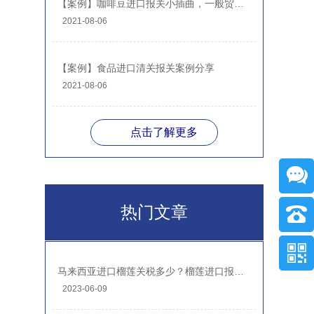
【案例】咖啡豆进口报关小插曲，一般贸易进口案例分享
2021-08-06
【案例】食品进口清关报关案例分享
2021-08-06
点击了解更多
热门文章
马来西亚进口榴莲关税多少？榴莲进口报关注意事项
2023-06-09