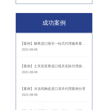
成功案例
【案例】糖果进口报关一站式代理服务案例分享-糖果报关公司
2021-08-06
【案例】土耳其坚果进口报关实际代理操作案例
2021-08-06
【案例】冷冻鸡胸皮进口清关代理案例分享
2021-08-06