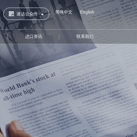
简体中文
English
速达公众号
进口资讯
联系我们