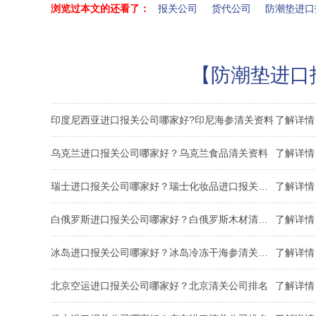
浏览过本文的还看了：
报关公司
货代公司
防潮垫进口
【防潮垫进口报
印度尼西亚进口报关公司哪家好?印尼海参清关资料
了解详情 
乌克兰进口报关公司哪家好？乌克兰食品清关资料
了解详情 
瑞士进口报关公司哪家好？瑞士化妆品进口报关资料
了解详情 
白俄罗斯进口报关公司哪家好？白俄罗斯木材清关流程
了解详情 
冰岛进口报关公司哪家好？冰岛冷冻干海参清关手续
了解详情 
北京空运进口报关公司哪家好？北京清关公司排名
了解详情 