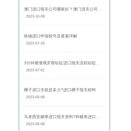
澳门进口报关公司哪家好？澳门清关公司排名前十
2023-10-09
铁锅进口申报税号及要素详解
2023-07-26
3分钟看懂俄罗斯铝锭进口报关流程铝锭进口关税
2023-07-01
椰子进口关税是多少?进口椰子报关材料
2023-05-08
马来西亚糖果进口报关资料7样糖果进口清关流程
2023-06-08