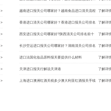
>
越南进口报关公司哪家好？越南食品进口清关流程
了解详情
>
香港进口清关公司哪家好？香港进口报关公司排名
了解详情
>
西安进口报关公司哪家好?陕西清关公司排名前十
了解详情
>
长沙空运进口报关公司哪家好？湖南清关公司排名
了解详情
>
进口法国化妆品原料报关要提供什么材料
了解详情
>
天津进口报关行解说天津港
了解详情
>
上海进口澳洲红酒关税多少澳大利亚红酒报关手续
了解详情