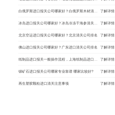
白俄罗斯进口报关公司哪家好？白俄罗斯木材清关流程
了解详情 
冰岛进口报关公司哪家好？冰岛冷冻干海参清关手续
了解详情 
北京空运进口报关公司哪家好？北京清关公司排名
了解详情 
佛山进口报关公司哪家好？广东进口清关公司排名
了解详情 
纸制品进口报关一般操作流程，上海纸制品进口报关公司解析
了解详情 
锑矿石进口报关公司哪家专业靠谱 哪家比较好?
了解详情 
再生塑胶颗粒进口清关注意事项
了解详情 