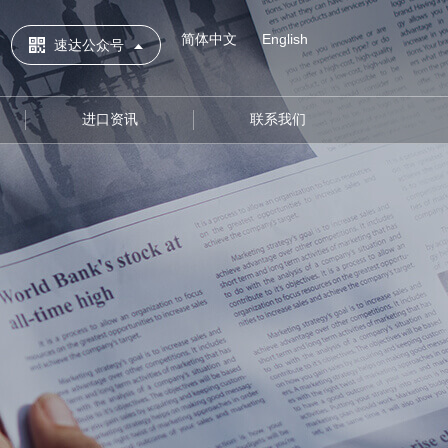
简体中文
English
速达公众号
进口资讯
联系我们