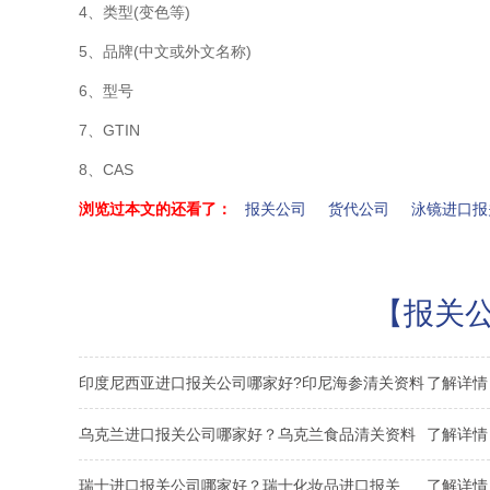
4、类型(变色等)
5、品牌(中文或外文名称)
6、型号
7、GTIN
8、CAS
浏览过本文的还看了：
报关公司
货代公司
泳镜进口报
【报关公
印度尼西亚进口报关公司哪家好?印尼海参清关资料
了解详情 
乌克兰进口报关公司哪家好？乌克兰食品清关资料
了解详情 
瑞士进口报关公司哪家好？瑞士化妆品进口报关资料
了解详情 