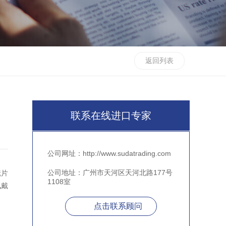
返回列表
联系在线进口专家
公司网址：http://www.sudatrading.com
公司地址：广州市天河区天河北路177号
镜片
1108室
佩戴
点击联系顾问