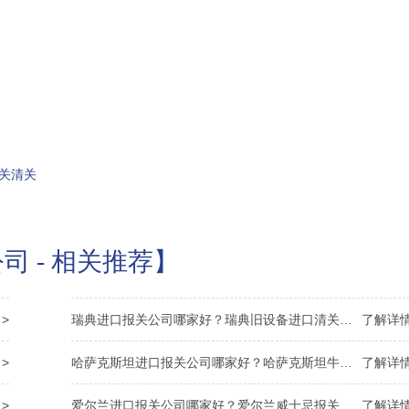
关清关
司 - 相关推荐】
>
瑞典进口报关公司哪家好？瑞典旧设备进口清关资料
了解详情
>
哈萨克斯坦进口报关公司哪家好？哈萨克斯坦牛皮清关
了解详情
>
爱尔兰进口报关公司哪家好？爱尔兰威士忌报关资料
了解详情