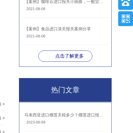
【案例】咖啡豆进口报关小插曲，一般贸易进口案例分享
2021-08-06
【案例】食品进口清关报关案例分享
2021-08-06
点击了解更多
热门文章
 >
马来西亚进口榴莲关税多少？榴莲进口报关注意事项
 >
2023-06-09
 >