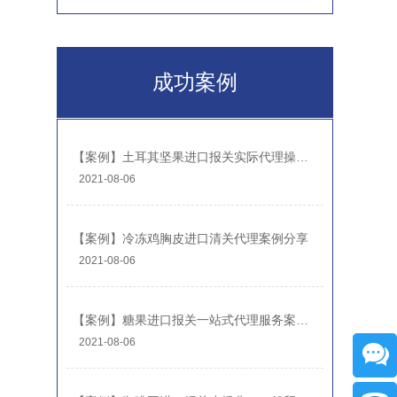
成功案例
【案例】土耳其坚果进口报关实际代理操作案例
2021-08-06
【案例】冷冻鸡胸皮进口清关代理案例分享
2021-08-06
【案例】糖果进口报关一站式代理服务案例分享-糖果报关公司
2021-08-06