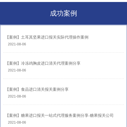
成功案例
【案例】土耳其坚果进口报关实际代理操作案例
2021-08-06
【案例】冷冻鸡胸皮进口清关代理案例分享
2021-08-06
【案例】食品进口清关报关案例分享
2021-08-06
【案例】糖果进口报关一站式代理服务案例分享-糖果报关公司
2021-08-06