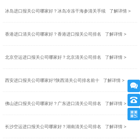
冰岛进口报关公司哪家好？冰岛冷冻干海参清关手续 了解详情 >
香港进口清关公司哪家好？香港进口报关公司排名 了解详情 >
北京空运进口报关公司哪家好？北京清关公司排名 了解详情 >
西安进口报关公司哪家好?陕西清关公司排名前十 了解详情 >
佛山进口报关公司哪家好？广东进口清关公司排名 了解详情 >
长沙空运进口报关公司哪家好？湖南清关公司排名 了解详情 >