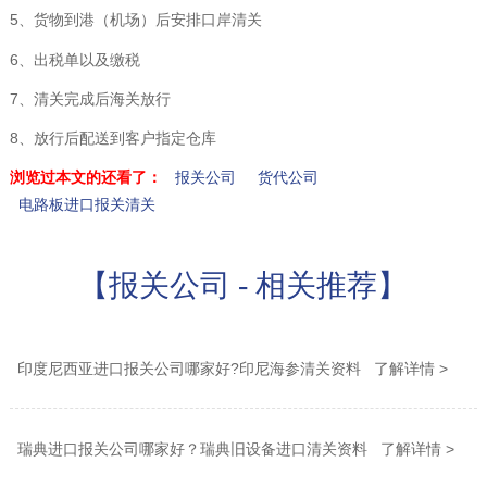
5、货物到港（机场）后安排口岸清关
6、出税单以及缴税
7、清关完成后海关放行
8、放行后配送到客户指定仓库
浏览过本文的还看了：
报关公司
货代公司
电路板进口报关清关
【报关公司 - 相关推荐】
印度尼西亚进口报关公司哪家好?印尼海参清关资料 了解详情 >
瑞典进口报关公司哪家好？瑞典旧设备进口清关资料 了解详情 >