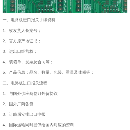
一、电路板进口报关手续资料
1、收发货人备案号；
2、官方原产地证书；
3、进出口经营权；
4、装箱单、发票及合同等；
5、产品信息：品名、数量、包装、重量及体积等；
二、电路板进口报关流程
1、与国外供应商签订外贸协议
2、国外厂商备货
3、订舱后安排出口申报
4、国际运输同时提供给国内对应的资料