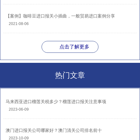
【案例】咖啡豆进口报关小插曲，一般贸易进口案例分享
2021-08-06
点击了解更多
热门文章
马来西亚进口榴莲关税多少？榴莲进口报关注意事项
2023-06-09
澳门进口报关公司哪家好？澳门清关公司排名前十
2023-10-09