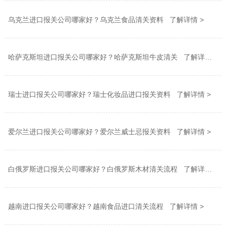
乌克兰进口报关公司哪家好？乌克兰食品清关资料 了解详情 >
哈萨克斯坦进口报关公司哪家好？哈萨克斯坦牛皮清关 了解详情 >
瑞士进口报关公司哪家好？瑞士化妆品进口报关资料 了解详情 >
爱尔兰进口报关公司哪家好？爱尔兰威士忌报关资料 了解详情 >
白俄罗斯进口报关公司哪家好？白俄罗斯木材清关流程 了解详情 >
越南进口报关公司哪家好？越南食品进口清关流程 了解详情 >