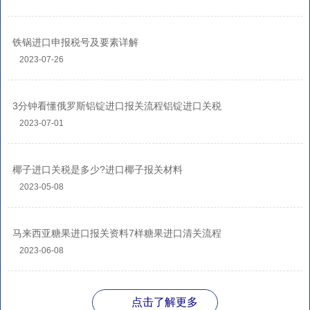
铁锅进口申报税号及要素详解
2023-07-26
3分钟看懂俄罗斯铝锭进口报关流程铝锭进口关税
2023-07-01
椰子进口关税是多少?进口椰子报关材料
2023-05-08
马来西亚糖果进口报关资料7样糖果进口清关流程
2023-06-08
点击了解更多