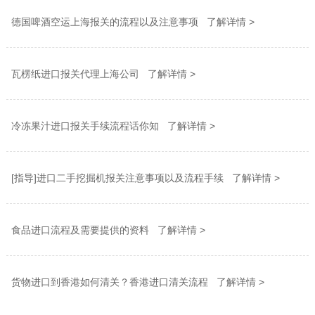
德国啤酒空运上海报关的流程以及注意事项 了解详情 >
瓦楞纸进口报关代理上海公司 了解详情 >
冷冻果汁进口报关手续流程话你知 了解详情 >
[指导]进口二手挖掘机报关注意事项以及流程手续 了解详情 >
食品进口流程及需要提供的资料 了解详情 >
货物进口到香港如何清关？香港进口清关流程 了解详情 >