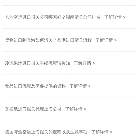
长沙空运进口报关公司哪家好？湖南清关公司排名 了解详情 >
货物进口到香港如何清关？香港进口清关流程 了解详情 >
冷冻果汁进口报关手续流程话你知 了解详情 >
食品进口流程及需要提供的资料 了解详情 >
瓦楞纸进口报关代理上海公司 了解详情 >
德国啤酒空运上海报关的流程以及注意事项 了解详情 >