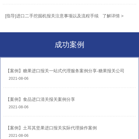
[指导]进口二手挖掘机报关注意事项以及流程手续 了解详情 >
成功案例
【案例】糖果进口报关一站式代理服务案例分享-糖果报关公司
2021-08-06
【案例】食品进口清关报关案例分享
2021-08-06
【案例】土耳其坚果进口报关实际代理操作案例
2021-08-06