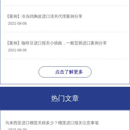
【案例】冷冻鸡胸皮进口清关代理案例分享
2021-08-06
【案例】咖啡豆进口报关小插曲，一般贸易进口案例分享
2021-08-06
点击了解更多
热门文章
马来西亚进口榴莲关税多少？榴莲进口报关注意事项