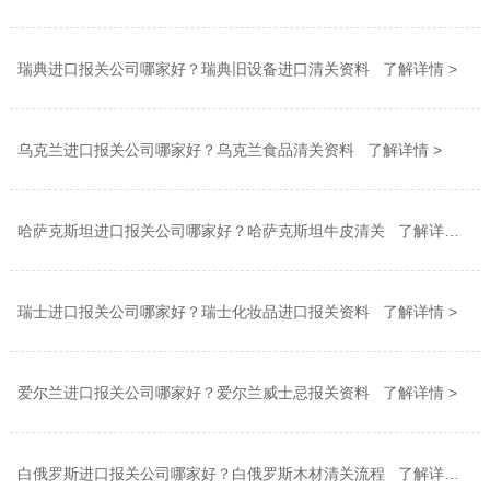
瑞典进口报关公司哪家好？瑞典旧设备进口清关资料 了解详情 >
乌克兰进口报关公司哪家好？乌克兰食品清关资料 了解详情 >
哈萨克斯坦进口报关公司哪家好？哈萨克斯坦牛皮清关 了解详情 >
瑞士进口报关公司哪家好？瑞士化妆品进口报关资料 了解详情 >
爱尔兰进口报关公司哪家好？爱尔兰威士忌报关资料 了解详情 >
白俄罗斯进口报关公司哪家好？白俄罗斯木材清关流程 了解详情 >