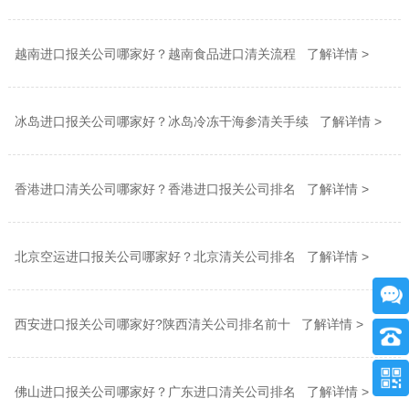
越南进口报关公司哪家好？越南食品进口清关流程 了解详情 >
冰岛进口报关公司哪家好？冰岛冷冻干海参清关手续 了解详情 >
香港进口清关公司哪家好？香港进口报关公司排名 了解详情 >
北京空运进口报关公司哪家好？北京清关公司排名 了解详情 >
西安进口报关公司哪家好?陕西清关公司排名前十 了解详情 >
佛山进口报关公司哪家好？广东进口清关公司排名 了解详情 >