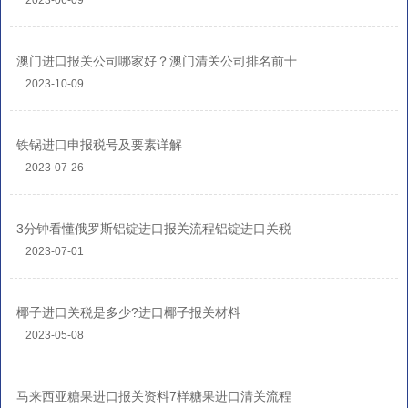
2023-06-09
澳门进口报关公司哪家好？澳门清关公司排名前十
2023-10-09
铁锅进口申报税号及要素详解
2023-07-26
3分钟看懂俄罗斯铝锭进口报关流程铝锭进口关税
2023-07-01
椰子进口关税是多少?进口椰子报关材料
2023-05-08
马来西亚糖果进口报关资料7样糖果进口清关流程