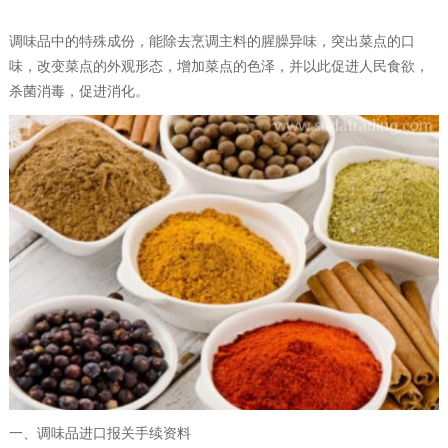
调味品中的特殊成份，能除去烹调主料的腥臊异味，突出菜点的口
味，改变菜点的外观形态，增加菜点的色泽，并以此促进人民食欲，
杀菌消毒，促进消化。
一、调味品进口报关手续资料