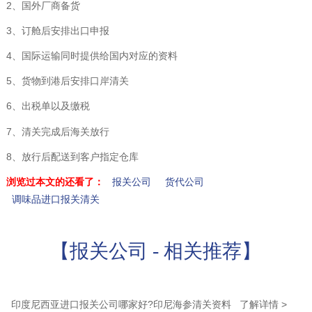
2、国外厂商备货
3、订舱后安排出口申报
4、国际运输同时提供给国内对应的资料
5、货物到港后安排口岸清关
6、出税单以及缴税
7、清关完成后海关放行
8、放行后配送到客户指定仓库
浏览过本文的还看了：
报关公司
货代公司
调味品进口报关清关
【报关公司 - 相关推荐】
印度尼西亚进口报关公司哪家好?印尼海参清关资料 了解详情 >