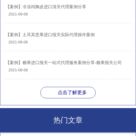
【案例】冷冻鸡胸皮进口清关代理案例分享
2021-08-06
【案例】土耳其坚果进口报关实际代理操作案例
2021-08-06
【案例】糖果进口报关一站式代理服务案例分享-糖果报关公司
2021-08-06
点击了解更多
热门文章