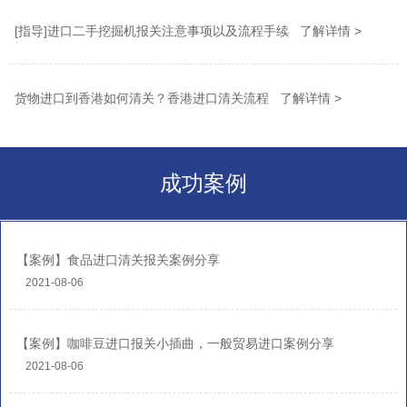
[指导]进口二手挖掘机报关注意事项以及流程手续 了解详情 >
货物进口到香港如何清关？香港进口清关流程 了解详情 >
成功案例
【案例】食品进口清关报关案例分享
2021-08-06
【案例】咖啡豆进口报关小插曲，一般贸易进口案例分享
2021-08-06