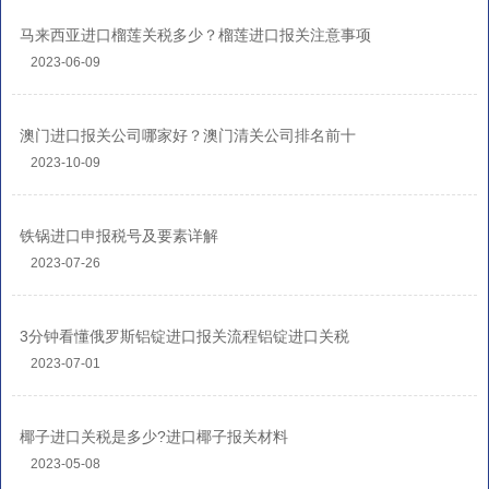
马来西亚进口榴莲关税多少？榴莲进口报关注意事项
2023-06-09
澳门进口报关公司哪家好？澳门清关公司排名前十
2023-10-09
铁锅进口申报税号及要素详解
2023-07-26
3分钟看懂俄罗斯铝锭进口报关流程铝锭进口关税
2023-07-01
椰子进口关税是多少?进口椰子报关材料
2023-05-08