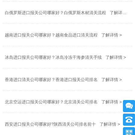
白俄罗斯进口报关公司哪家好？白俄罗斯木材清关流程 了解详情 >
越南进口报关公司哪家好？越南食品进口清关流程 了解详情 >
冰岛进口报关公司哪家好？冰岛冷冻干海参清关手续 了解详情 >
香港进口清关公司哪家好？香港进口报关公司排名 了解详情 >
北京空运进口报关公司哪家好？北京清关公司排名 了解详情 >
西安进口报关公司哪家好?陕西清关公司排名前十 了解详情 >