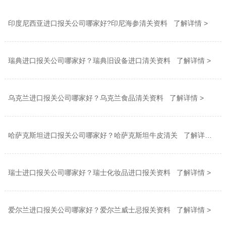
印度尼西亚进口报关公司哪家好?印尼海参清关资料 了解详情 >
瑞典进口报关公司哪家好？瑞典旧设备进口清关资料 了解详情 >
乌克兰进口报关公司哪家好？乌克兰食品清关资料 了解详情 >
哈萨克斯坦进口报关公司哪家好？哈萨克斯坦牛皮清关 了解详情 >
瑞士进口报关公司哪家好？瑞士化妆品进口报关资料 了解详情 >
爱尔兰进口报关公司哪家好？爱尔兰威士忌报关资料 了解详情 >