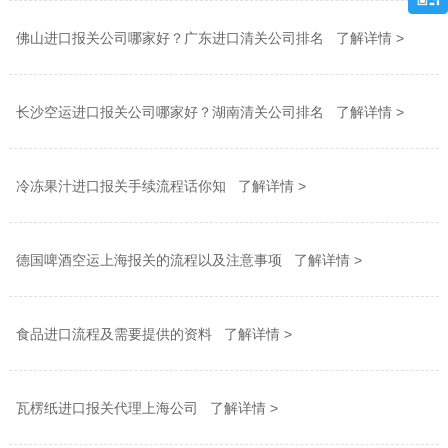
佛山进口报关公司哪家好？广东进口清关公司排名 了解详情 >
长沙空运进口报关公司哪家好？湖南清关公司排名 了解详情 >
冷冻果汁进口报关手续流程话你知 了解详情 >
德国啤酒空运上海报关的流程以及注意事项 了解详情 >
食品进口流程及需要提供的资料 了解详情 >
瓦楞纸进口报关代理上海公司 了解详情 >