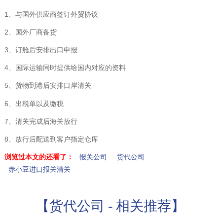
1、与国外供应商签订外贸协议
2、国外厂商备货
3、订舱后安排出口申报
4、国际运输同时提供给国内对应的资料
5、货物到港后安排口岸清关
6、出税单以及缴税
7、清关完成后海关放行
8、放行后配送到客户指定仓库
浏览过本文的还看了：
报关公司
货代公司
赤小豆进口报关清关
【货代公司 - 相关推荐】