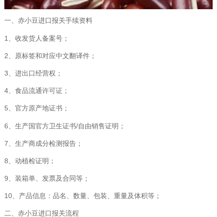
一、赤小豆进口报关手续资料
1、收发货人备案号；
2、原标签和对应中文翻译件；
3、进出口经营权；
4、食品流通许可证；
5、官方原产地证书；
6、生产国官方卫生证书/自由销售证明；
7、生产商成分检测报告；
8、动植检证明；
9、装箱单、发票及合同等；
10、产品信息：品名、数量、包装、重量及体积等；
二、赤小豆进口报关流程