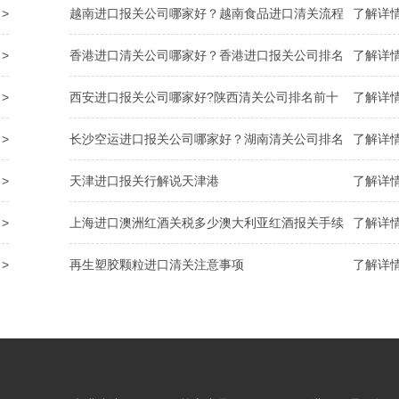
>
越南进口报关公司哪家好？越南食品进口清关流程
了解详情
>
香港进口清关公司哪家好？香港进口报关公司排名
了解详情
>
西安进口报关公司哪家好?陕西清关公司排名前十
了解详情
>
长沙空运进口报关公司哪家好？湖南清关公司排名
了解详情
>
天津进口报关行解说天津港
了解详情
>
上海进口澳洲红酒关税多少澳大利亚红酒报关手续
了解详情
>
再生塑胶颗粒进口清关注意事项
了解详情