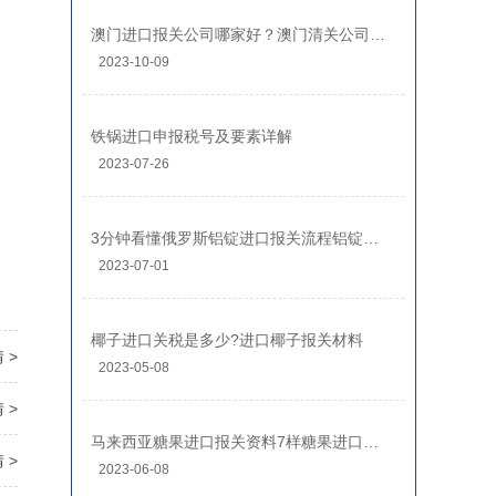
澳门进口报关公司哪家好？澳门清关公司排名前十
2023-10-09
铁锅进口申报税号及要素详解
2023-07-26
3分钟看懂俄罗斯铝锭进口报关流程铝锭进口关税
2023-07-01
椰子进口关税是多少?进口椰子报关材料
 >
2023-05-08
 >
马来西亚糖果进口报关资料7样糖果进口清关流程
 >
2023-06-08