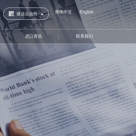
简体中文
English
速达公众号
进口资讯
联系我们