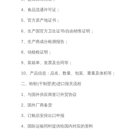
4、食品流通许可证；
5、官方原产地证书；
6、生产国官方卫生证书/自由销售证明；
7、生产商成分检测报告；
8、动植检证明；
9、装箱单、发票及合同等；
10、产品信息：品名、数量、包装、重量及体积等；
二、蛤蚧(干制壁虎)进口报关流程
1、与国外供应商签订外贸协议
2、国外厂商备货
3、订舱后安排出口申报
4、国际运输同时提供给国内对应的资料