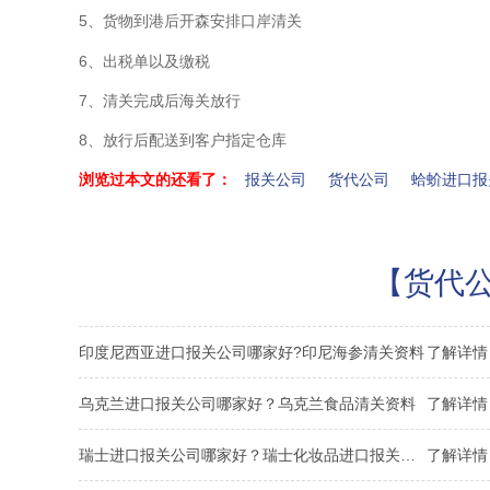
5、货物到港后开森安排口岸清关
6、出税单以及缴税
7、清关完成后海关放行
8、放行后配送到客户指定仓库
浏览过本文的还看了：
报关公司
货代公司
蛤蚧进口报
【货代公
印度尼西亚进口报关公司哪家好?印尼海参清关资料
了解详情 
乌克兰进口报关公司哪家好？乌克兰食品清关资料
了解详情 
瑞士进口报关公司哪家好？瑞士化妆品进口报关资料
了解详情 