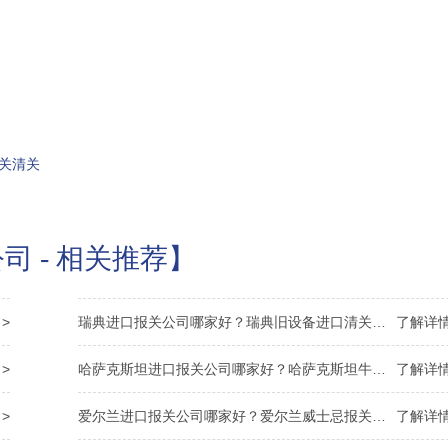
关清关
司 - 相关推荐】
>
瑞典进口报关公司哪家好？瑞典旧设备进口清关资料
了解详情
>
哈萨克斯坦进口报关公司哪家好？哈萨克斯坦牛皮清关
了解详情
>
爱尔兰进口报关公司哪家好？爱尔兰威士忌报关资料
了解详情