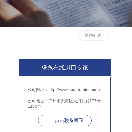
返回列表
联系在线进口专家
公司网址：http://www.sudatrading.com
公司地址：广州市天河区天河北路177号
1108室
，
点击联系顾问