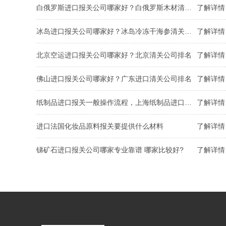
白俄罗斯进口报关公司哪家好？白俄罗斯木材清关流程
了解详情 
冰岛进口报关公司哪家好？冰岛冷冻干海参清关手续
了解详情 
北京空运进口报关公司哪家好？北京清关公司排名
了解详情 
佛山进口报关公司哪家好？广东进口清关公司排名
了解详情 
纸制品进口报关一般操作流程，上海纸制品进口报关公司解析
了解详情 
进口法国化妆品原料报关要提供什么材料
了解详情 
锑矿石进口报关公司哪家专业靠谱 哪家比较好?
了解详情 