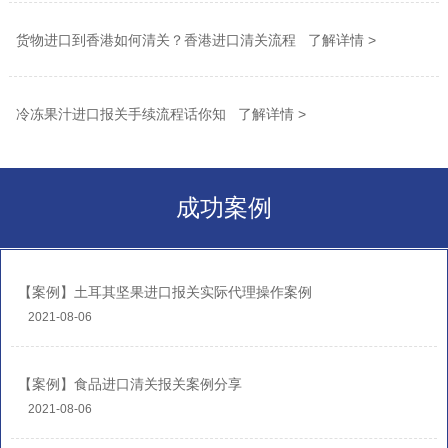
货物进口到香港如何清关？香港进口清关流程 了解详情 >
冷冻果汁进口报关手续流程话你知 了解详情 >
成功案例
【案例】土耳其坚果进口报关实际代理操作案例
2021-08-06
【案例】食品进口清关报关案例分享
2021-08-06