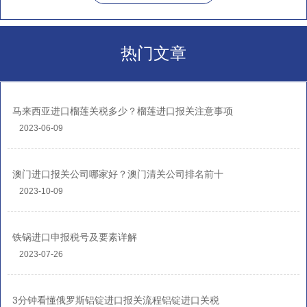
热门文章
马来西亚进口榴莲关税多少？榴莲进口报关注意事项
2023-06-09
澳门进口报关公司哪家好？澳门清关公司排名前十
2023-10-09
铁锅进口申报税号及要素详解
2023-07-26
3分钟看懂俄罗斯铝锭进口报关流程铝锭进口关税