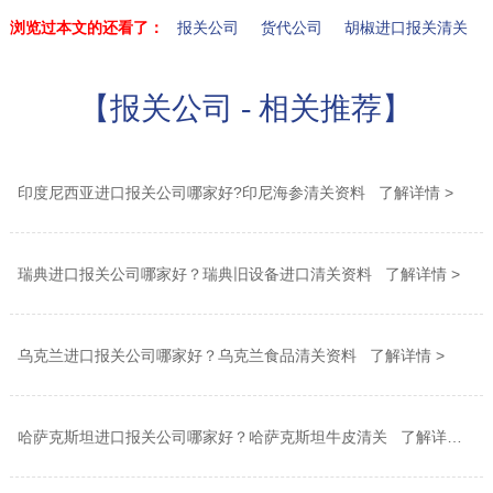
浏览过本文的还看了：
报关公司
货代公司
胡椒进口报关清关
【报关公司 - 相关推荐】
印度尼西亚进口报关公司哪家好?印尼海参清关资料 了解详情 >
瑞典进口报关公司哪家好？瑞典旧设备进口清关资料 了解详情 >
乌克兰进口报关公司哪家好？乌克兰食品清关资料 了解详情 >
哈萨克斯坦进口报关公司哪家好？哈萨克斯坦牛皮清关 了解详情 >