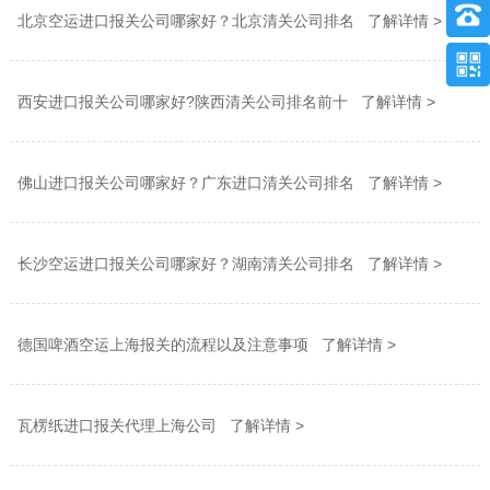
北京空运进口报关公司哪家好？北京清关公司排名 了解详情 >
西安进口报关公司哪家好?陕西清关公司排名前十 了解详情 >
佛山进口报关公司哪家好？广东进口清关公司排名 了解详情 >
长沙空运进口报关公司哪家好？湖南清关公司排名 了解详情 >
德国啤酒空运上海报关的流程以及注意事项 了解详情 >
瓦楞纸进口报关代理上海公司 了解详情 >