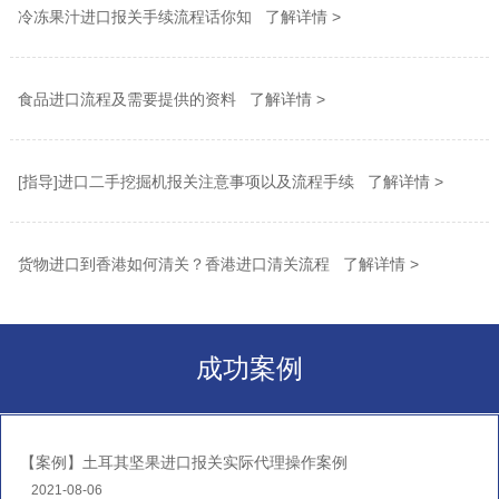
冷冻果汁进口报关手续流程话你知 了解详情 >
食品进口流程及需要提供的资料 了解详情 >
[指导]进口二手挖掘机报关注意事项以及流程手续 了解详情 >
货物进口到香港如何清关？香港进口清关流程 了解详情 >
成功案例
【案例】土耳其坚果进口报关实际代理操作案例
2021-08-06