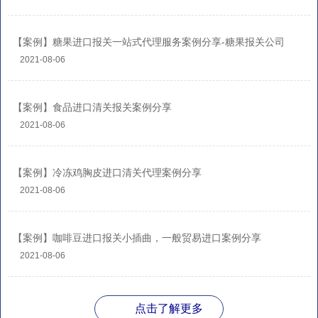
【案例】糖果进口报关一站式代理服务案例分享-糖果报关公司
2021-08-06
【案例】食品进口清关报关案例分享
2021-08-06
【案例】冷冻鸡胸皮进口清关代理案例分享
2021-08-06
【案例】咖啡豆进口报关小插曲，一般贸易进口案例分享
2021-08-06
点击了解更多