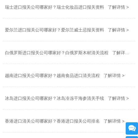
瑞士进口报关公司哪家好？瑞士化妆品进口报关资料 了解详情 >
爱尔兰进口报关公司哪家好？爱尔兰威士忌报关资料 了解详情 >
白俄罗斯进口报关公司哪家好？白俄罗斯木材清关流程 了解详情 >
越南进口报关公司哪家好？越南食品进口清关流程 了解详情 >
冰岛进口报关公司哪家好？冰岛冷冻干海参清关手续 了解详情 >
香港进口清关公司哪家好？香港进口报关公司排名 了解详情 >