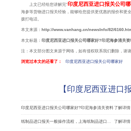
印度尼西亚进口报关公司哪
上文已经给您讲解完“
海参等货物进口报关经验，能够给您提供更优惠的报价和更
拨打电话。
本文来源：
http://www.vanhang.cn/newsInfo/82/6160.ht
本文标题：
印度尼西亚进口报关公司哪家好?印尼海参清关资
注：本文部分图文来源于网络，如有侵权联系我们删除，谢
浏览过本文的还看了：
印度尼西亚进口报关公司哪家好
【印度尼西亚进口报
印度尼西亚进口报关公司哪家好?印尼海参清关资料
了解详情 
纸制品进口报关一般操作流程，上海纸制品进口报关公司解析
了解详情 