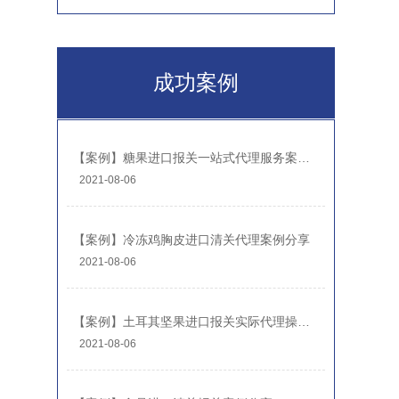
成功案例
【案例】糖果进口报关一站式代理服务案例分享-糖果报关公司
2021-08-06
【案例】冷冻鸡胸皮进口清关代理案例分享
2021-08-06
【案例】土耳其坚果进口报关实际代理操作案例
2021-08-06