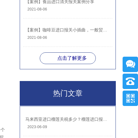
【案例】食品进口清关报关案例分享
2021-08-06
【案例】咖啡豆进口报关小插曲，一般贸易进口案例分享
2021-08-06
点击了解更多
热门文章
马来西亚进口榴莲关税多少？榴莲进口报关注意事项
2023-06-09
一个
尼