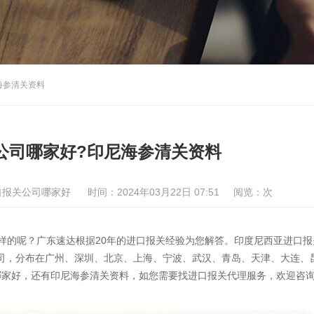
海参清关资料
公司哪家好?印尼海参清关资料
口报关公司哪家好
时间：2024年03月22日 07:51
阅览：
次
样的呢？广东速达根据20年的进口报关经验为您解答。印度尼西亚进口报
公司，分布在广州、深圳、北京、上海、宁波、武汉、青岛、天津、大连、
哪家好，还有印尼海参清关资料，如您需要找进口报关代理服务，欢迎咨