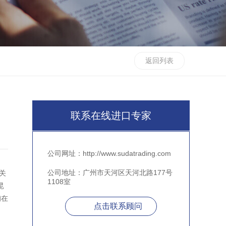
返回列表
联系在线进口专家
公司网址：http://www.sudatrading.com
公司地址：广州市天河区天河北路177号
关
1108室
昆
询在
点击联系顾问