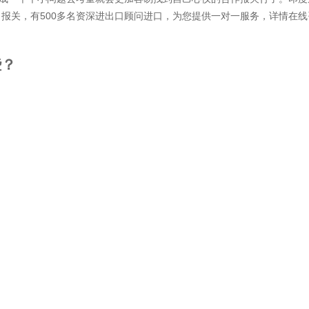
报关，有500多名资深进出口顾问进口，为您提供一对一服务，详情在线
？