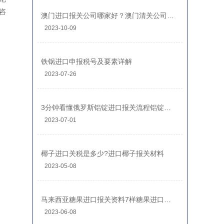
咨
澳门进口报关公司哪家好？澳门清关公司排名前十
2023-10-09
铁锅进口申报税号及要素详解
2023-07-26
3分钟看懂俄罗斯铝锭进口报关流程铝锭进口关税
2023-07-01
椰子进口关税是多少?进口椰子报关材料
2023-05-08
马来西亚糖果进口报关资料7样糖果进口清关流程
2023-06-08