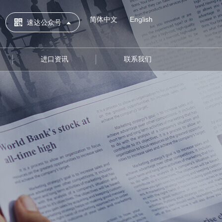
简体中文
English
速达公众号
进口资讯
联系我们