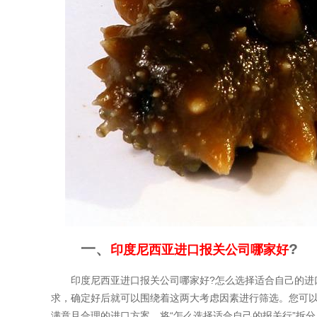
一、
?
印度尼西亚进口报关公司哪家好
印度尼西亚进口报关公司哪家好?怎么选择适合自己的进口
求，确定好后就可以围绕着这两大考虑因素进行筛选。您可
满意且合理的进口方案，将“怎么选择适合自己的报关行”拆