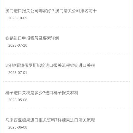
澳门进口报关公司哪家好？澳门清关公司排名前十
2023-10-09
铁锅进口申报税号及要素详解
2023-07-26
3分钟看懂俄罗斯铝锭进口报关流程铝锭进口关税
2023-07-01
椰子进口关税是多少?进口椰子报关材料
2023-05-08
马来西亚糖果进口报关资料7样糖果进口清关流程
2023-06-08