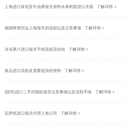
上海进口肯尼亚牛油果报关资料水果鳄梨进口关税 了解详情 >
德国啤酒空运上海报关的流程以及注意事项 了解详情 >
冷冻果汁进口报关手续流程话你知 了解详情 >
食品进口流程及需要提供的资料 了解详情 >
[指导]进口二手挖掘机报关注意事项以及流程手续 了解详情 >
瓦楞纸进口报关代理上海公司 了解详情 >