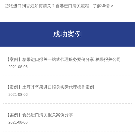
货物进口到香港如何清关？香港进口清关流程 了解详情 >
成功案例
【案例】糖果进口报关一站式代理服务案例分享-糖果报关公司
2021-08-06
【案例】土耳其坚果进口报关实际代理操作案例
2021-08-06
【案例】食品进口清关报关案例分享
2021-08-06