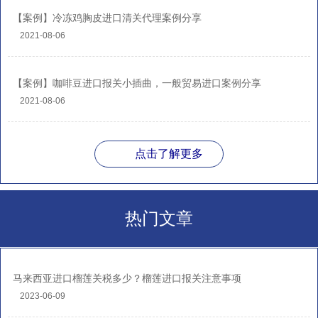
【案例】冷冻鸡胸皮进口清关代理案例分享
2021-08-06
【案例】咖啡豆进口报关小插曲，一般贸易进口案例分享
2021-08-06
点击了解更多
热门文章
马来西亚进口榴莲关税多少？榴莲进口报关注意事项
2023-06-09