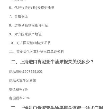
6、代理报关(报检)授权委托书
7、合格保证
8、进境动植物检疫许可证
9、对方国家原产地证
10、对方国家植物检疫证书
11、需要提供的其他进出口单证资料
二、上海进口肯尼亚牛油果报关关税多少？
商品编码1207999100
商品名称牛油树果
增值税率9%
惠国税率20%
三、上海进口肯尼亚牛油果报关流程一站式门到