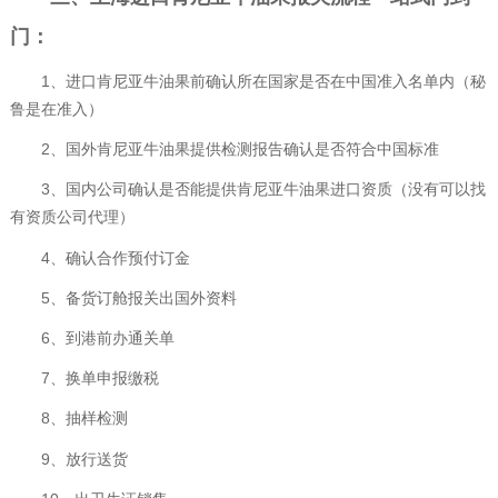
门：
1、进口肯尼亚牛油果前确认所在国家是否在中国准入名单内（秘
鲁是在准入）
2、国外肯尼亚牛油果提供检测报告确认是否符合中国标准
3、国内公司确认是否能提供肯尼亚牛油果进口资质（没有可以找
有资质公司代理）
4、确认合作预付订金
5、备货订舱报关出国外资料
6、到港前办通关单
7、换单申报缴税
8、抽样检测
9、放行送货