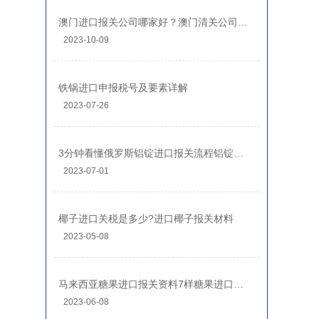
澳门进口报关公司哪家好？澳门清关公司排名前十
2023-10-09
铁锅进口申报税号及要素详解
2023-07-26
3分钟看懂俄罗斯铝锭进口报关流程铝锭进口关税
2023-07-01
椰子进口关税是多少?进口椰子报关材料
2023-05-08
马来西亚糖果进口报关资料7样糖果进口清关流程
2023-06-08