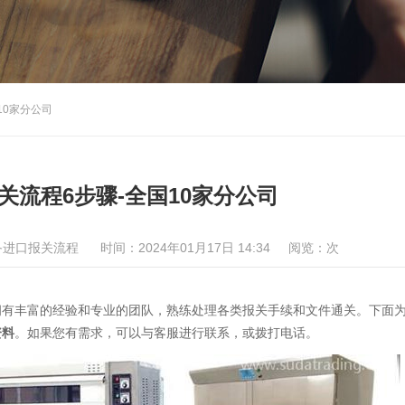
10家分公司
关流程6步骤-全国10家分公司
备进口报关流程
时间：2024年01月17日 14:34
阅览：
次
有丰富的经验和专业的团队，熟练处理各类报关手续和文件通关。下面
资料
。如果您有需求，可以与客服进行联系，或拨打电话。