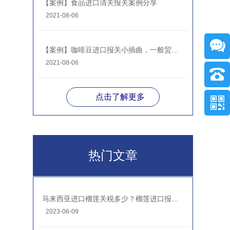
【案例】食品进口清关报关案例分享
2021-08-06
【案例】咖啡豆进口报关小插曲，一般贸易进口案例分享
2021-08-06
点击了解更多
热门文章
马来西亚进口榴莲关税多少？榴莲进口报关注意事项
2023-06-09