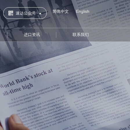
简体中文
English
速达公众号
进口资讯
联系我们