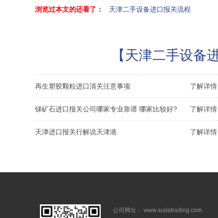
浏览过本文的还看了：
天津二手设备进口报关流程
【天津二手设备进
再生塑胶颗粒进口清关注意事项
了解详情 
锑矿石进口报关公司哪家专业靠谱 哪家比较好?
了解详情 
天津进口报关行解说天津港
了解详情 
公司网址： www.sudatrading.com