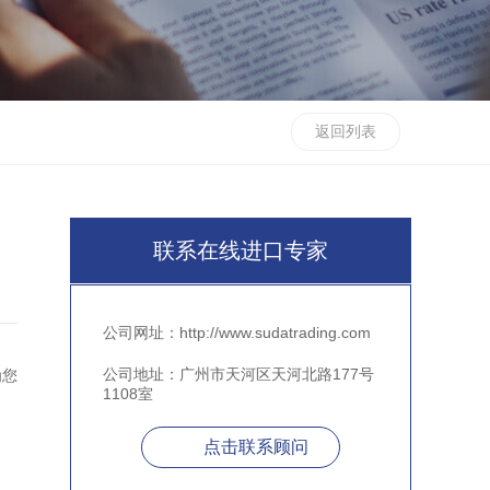
返回列表
联系在线进口专家
公司网址：http://www.sudatrading.com
公司地址：广州市天河区天河北路177号
为您
1108室
点击联系顾问