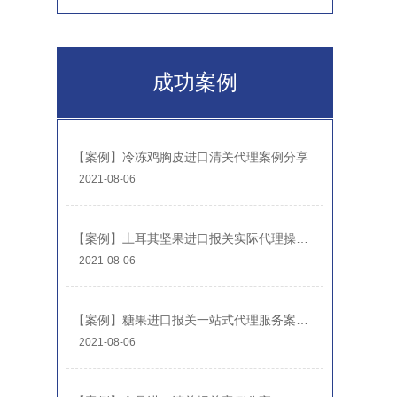
成功案例
【案例】冷冻鸡胸皮进口清关代理案例分享
2021-08-06
【案例】土耳其坚果进口报关实际代理操作案例
2021-08-06
【案例】糖果进口报关一站式代理服务案例分享-糖果报关公司
2021-08-06