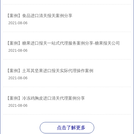
【案例】食品进口清关报关案例分享
2021-08-06
【案例】糖果进口报关一站式代理服务案例分享-糖果报关公司
2021-08-06
【案例】土耳其坚果进口报关实际代理操作案例
2021-08-06
【案例】冷冻鸡胸皮进口清关代理案例分享
2021-08-06
点击了解更多