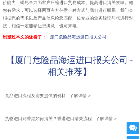
价能力，竭尽全力为客户压缩进口贸易成本、提高进口清关效率。如
您有需求，可以选择网页右方任意一种方式与我们进行联系，我们会
根据您的需求以及产品信息给您匹配一位专业的业务经理与您进行对
接，相信一定能够让您满意，也可来电。
浏览过本文的还看了：
厦门危险品海运进口报关公司
【厦门危险品海运进口报关公司 -
相关推荐】
食品进口流程及需要提供的资料 了解详情 >
货物进口到香港如何清关？香港进口清关流程 了解详情 >