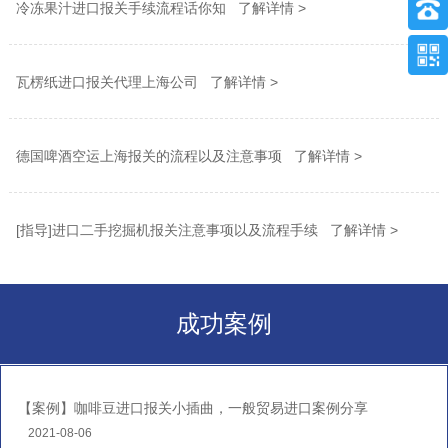
冷冻果汁进口报关手续流程话你知 了解详情 >
瓦楞纸进口报关代理上海公司 了解详情 >
德国啤酒空运上海报关的流程以及注意事项 了解详情 >
[指导]进口二手挖掘机报关注意事项以及流程手续 了解详情 >
成功案例
【案例】咖啡豆进口报关小插曲，一般贸易进口案例分享
2021-08-06