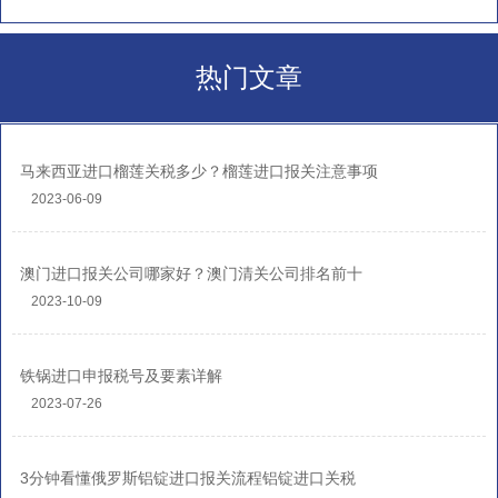
热门文章
马来西亚进口榴莲关税多少？榴莲进口报关注意事项
2023-06-09
澳门进口报关公司哪家好？澳门清关公司排名前十
2023-10-09
铁锅进口申报税号及要素详解
2023-07-26
3分钟看懂俄罗斯铝锭进口报关流程铝锭进口关税